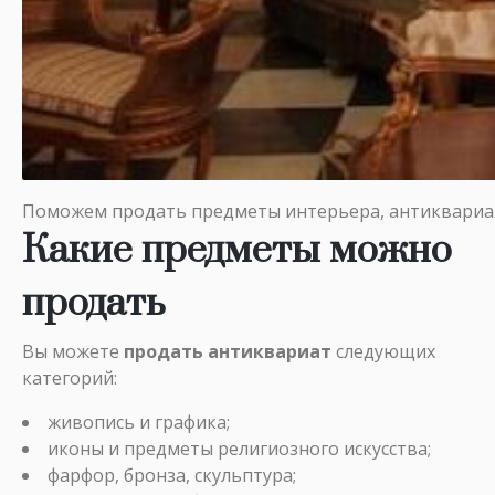
Поможем продать предметы интерьера, антиквариа
Какие предметы можно
продать
Вы можете
продать антиквариат
следующих
категорий:
живопись и графика;
иконы и предметы религиозного искусства;
фарфор, бронза, скульптура;