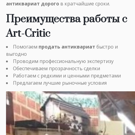
антиквариат дорого
в кратчайшие сроки.
Преимущества работы с
Art-Critic
Помогаем
продать антиквариат
быстро и
выгодно
Проводим профессиональную экспертизу
Обеспечиваем прозрачность сделки
Работаем с редкими и ценными предметами
Предлагаем лучшие рыночные условия