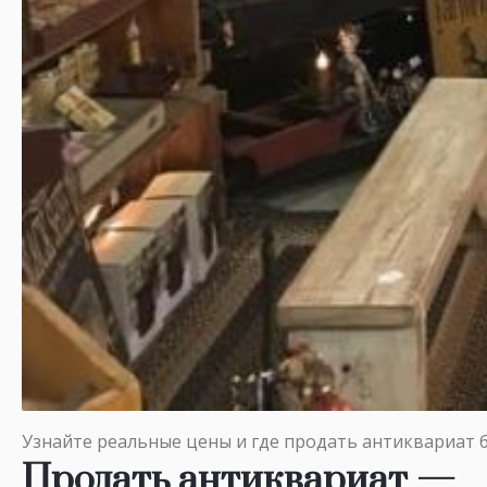
Узнайте реальные цены и где продать антиквариат 
Продать антиквариат —