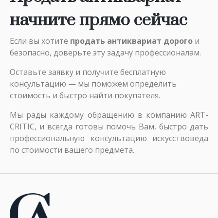
начните прямо сейчас
Если вы хотите
продать антиквариат дорого
и
безопасно, доверьте эту задачу профессионалам.
Оставьте заявку и получите
бесплатную
консультацию
— мы поможем определить
стоимость и быстро найти покупателя.
Мы рады каждому обращению в компанию ART-
CRITIC, и всегда готовы помочь Вам, быстро дать
профессиональную консультацию искусствоведа
по стоимости вашего предмета.