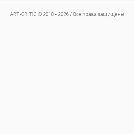
ART-CRITIC © 2018 - 2026 / Все права защищены