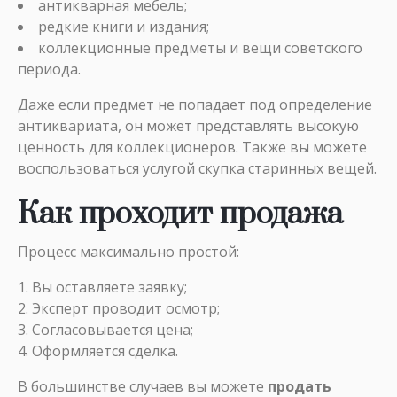
антикварная мебель
;
редкие книги и издания;
коллекционные предметы и вещи советского
периода.
Даже если предмет не попадает под определение
антиквариата, он может представлять высокую
ценность для коллекционеров. Также вы можете
воспользоваться услугой
скупка старинных вещей
.
Как проходит продажа
Процесс максимально простой:
Вы оставляете заявку;
Эксперт проводит осмотр;
Согласовывается цена;
Оформляется сделка.
В большинстве случаев вы можете
продать