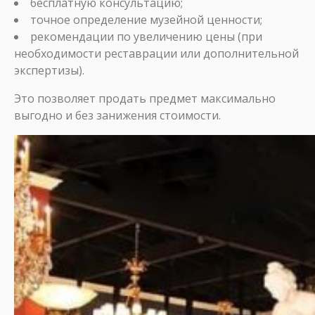
бесплатную консультацию;
точное определение музейной ценности;
рекомендации по увеличению цены (при
необходимости реставрации или дополнительной
экспертизы).
Это позволяет продать предмет максимально
выгодно и без занижения стоимости.