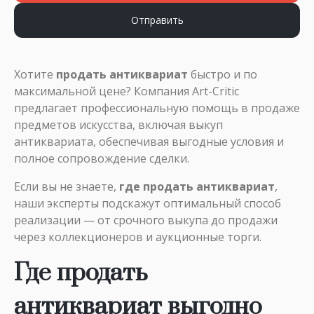
Отправить
Хотите
продать антиквариат
быстро и по
максимальной цене? Компания Art-Critic
предлагает профессиональную помощь в продаже
предметов искусства, включая
выкуп
антиквариата
, обеспечивая выгодные условия и
полное сопровождение сделки.
Если вы не знаете,
где продать антиквариат
,
наши эксперты подскажут оптимальный способ
реализации — от срочного выкупа до продажи
через коллекционеров и аукционные торги.
Где продать
антиквариат выгодно