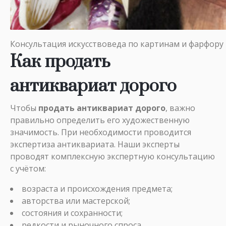
Консультация искусствоведа по картинам и фарфору
Как продать
антиквариат дорого
Чтобы
продать антиквариат дорого
, важно
правильно определить его художественную
значимость. При необходимости проводится
экспертиза антиквариата
. Наши эксперты
проводят комплексную экспертную консультацию
с учётом:
возраста и происхождения предмета;
авторства или мастерской;
состояния и сохранности;
редкости и рыночного спроса.