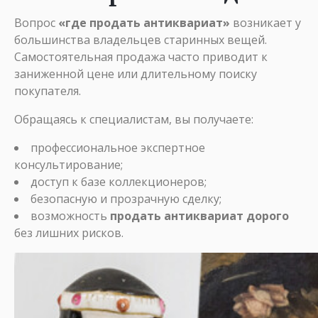
Вопрос
«где продать антиквариат»
возникает у
большинства владельцев старинных вещей.
Самостоятельная продажа часто приводит к
заниженной цене или длительному поиску
покупателя.
Обращаясь к специалистам, вы получаете:
профессиональное экспертное
консультирование;
доступ к базе коллекционеров;
безопасную и прозрачную сделку;
возможность
продать антиквариат дорого
без лишних рисков.