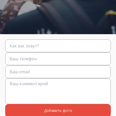
Добавить фото