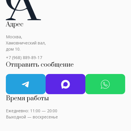
Адрес
Москва,
Хамовнический вал,
дом 10.
+7 (968) 889-89-17
Отправить сообщение
Время работы
Ежедневно: 11:00 — 20:00
Выходной — воскресенье