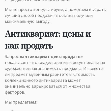
Мы не просто консультируем, а помогаем выбрать
лучший способ продажи, чтобы вы получили
максимальную выгоду.
Антиквариат: цены и
как продать
Запрос
«антиквариат цены продать»
показывает, что владельцев интересует реальная
художественная значимость предмета. И является
ли предмет музейным раритетом. Стоимость
коллекционного антиквариата может
значительно варьироваться от множества
факторов.
Мы предлагаем: