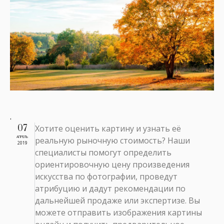
.
07
Хотите оценить картину и узнать её
АПРЕЛЬ
реальную рыночную стоимость? Наши
2019
специалисты помогут определить
ориентировочную цену произведения
искусства по фотографии, проведут
атрибуцию и дадут рекомендации по
дальнейшей продаже или экспертизе. Вы
можете отправить изображения картины