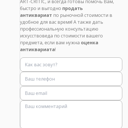
ART-CRITIC, и всегда готовы помочь Вам,
быстро и выгодно
продать
антиквариат
по рыночной стоимости в
удобное для вас время! А также дать
профессиональную консультацию
искусствоведа по стоимости вашего
предмета, если вам нужна
оценка
антиквариата
!