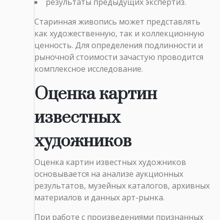
результаты предыдущих экспертиз.
Старинная живопись может представлять
как художественную, так и коллекционную
ценность. Для определения подлинности и
рыночной стоимости зачастую проводится
комплексное исследование.
Оценка картин
известных
художников
Оценка картин известных художников
основывается на анализе аукционных
результатов, музейных каталогов, архивных
материалов и данных арт-рынка.
При работе с произведениями признанных