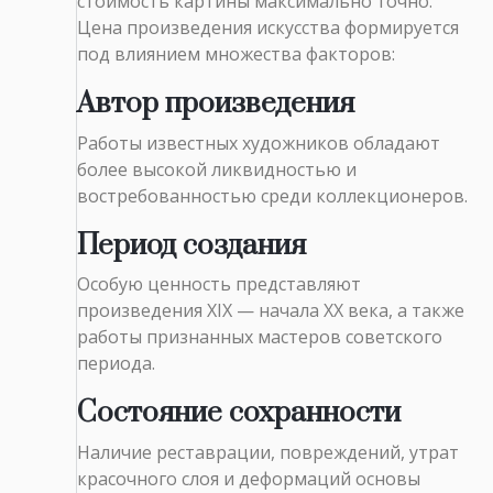
стоимость картины максимально точно.
Цена произведения искусства формируется
под влиянием множества факторов:
Автор произведения
Работы известных художников обладают
более высокой ликвидностью и
востребованностью среди коллекционеров.
Период создания
Особую ценность представляют
произведения XIX — начала XX века, а также
работы признанных мастеров советского
периода.
Состояние сохранности
Наличие реставрации, повреждений, утрат
красочного слоя и деформаций основы