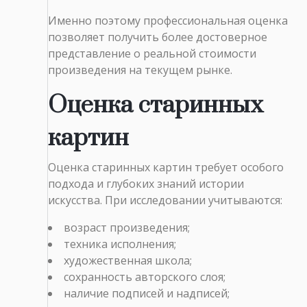
Именно поэтому профессиональная оценка
позволяет получить более достоверное
представление о реальной стоимости
произведения на текущем рынке.
Оценка старинных
картин
Оценка старинных картин требует особого
подхода и глубоких знаний истории
искусства. При исследовании учитываются:
возраст произведения;
техника исполнения;
художественная школа;
сохранность авторского слоя;
наличие подписей и надписей;