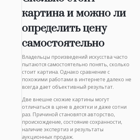
картина и можно ли
определить цену
самостоятельно
Владельцы произведений искусства часто
пытаются самостоятельно понять, сколько
стоит картина. Однако сравнение с
похожими работами в интернете далеко не
всегда дает объективный результат.
Две внешне схожие картины могут
отличаться в цене в десятки и даже сотни
раз. Причиной становятся авторство,
происхождение, состояние сохранности,
наличие экспертиз и результаты
аукционных продаж.