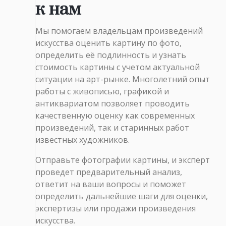
к нам
Мы помогаем владельцам произведений
искусства оценить картину по фото,
определить её подлинность и узнать
стоимость картины с учетом актуальной
ситуации на арт-рынке. Многолетний опыт
работы с живописью, графикой и
антиквариатом позволяет проводить
качественную оценку как современных
произведений, так и старинных работ
известных художников.
Отправьте фотографии картины, и эксперт
проведет предварительный анализ,
ответит на ваши вопросы и поможет
определить дальнейшие шаги для оценки,
экспертизы или продажи произведения
искусства.