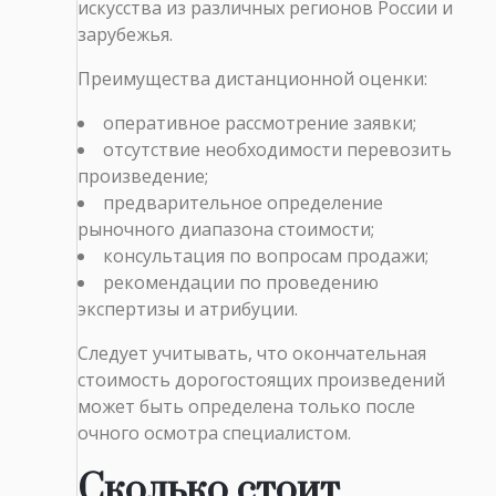
искусства из различных регионов России и
зарубежья.
Преимущества дистанционной оценки:
оперативное рассмотрение заявки;
отсутствие необходимости перевозить
произведение;
предварительное определение
рыночного диапазона стоимости;
консультация по вопросам продажи;
рекомендации по проведению
экспертизы и атрибуции.
Следует учитывать, что окончательная
стоимость дорогостоящих произведений
может быть определена только после
очного осмотра специалистом.
Сколько стоит