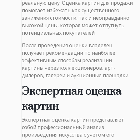
реальную цену. Оценка картин для продажи
помогает избежать как существенного
занижения стоимости, так и неоправданно
высокой цены, которая может отпугнуть
потенциальных покупателей.
После проведения оценки владелец
получает рекомендации по наиболее
эффективным способам реализации
картины через коллекционеров, арт-
дилеров, галереи и аукционные площадки.
Экспертная оценка
картин
Экспертная оценка картин представляет
собой профессиональный анализ
произведения искусства с учетом его