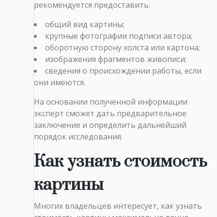
рекомендуется предоставить:
общий вид картины;
крупные фотографии подписи автора;
оборотную сторону холста или картона;
изображения фрагментов живописи;
сведения о происхождении работы, если
они имеются.
На основании полученной информации
эксперт сможет дать предварительное
заключение и определить дальнейший
порядок исследования.
Как узнать стоимость
картины
Многих владельцев интересует, как узнать