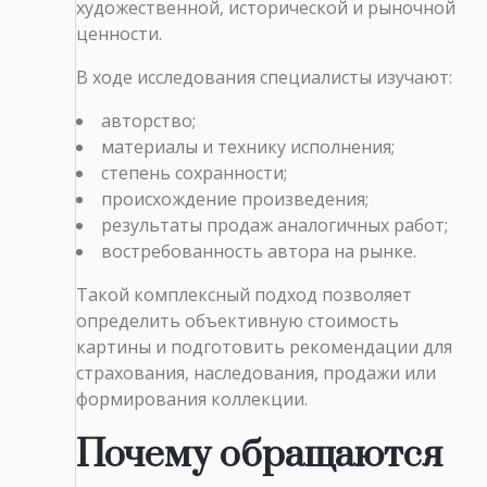
художественной, исторической и рыночной
ценности.
В ходе исследования специалисты изучают:
авторство;
материалы и технику исполнения;
степень сохранности;
происхождение произведения;
результаты продаж аналогичных работ;
востребованность автора на рынке.
Такой комплексный подход позволяет
определить объективную стоимость
картины и подготовить рекомендации для
страхования, наследования, продажи или
формирования коллекции.
Почему обращаются