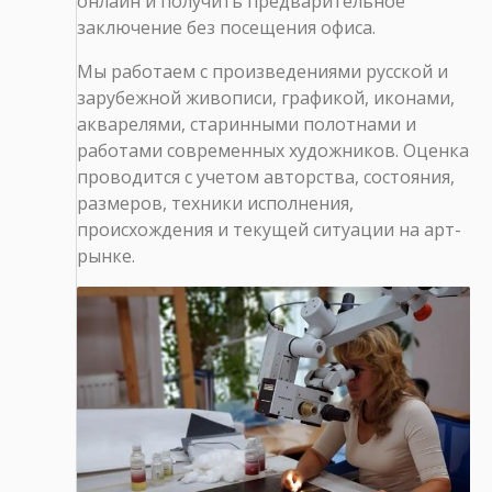
онлайн и получить предварительное
заключение без посещения офиса.
Мы работаем с произведениями русской и
зарубежной живописи, графикой, иконами,
акварелями, старинными полотнами и
работами современных художников. Оценка
проводится с учетом авторства, состояния,
размеров, техники исполнения,
происхождения и текущей ситуации на арт-
рынке.