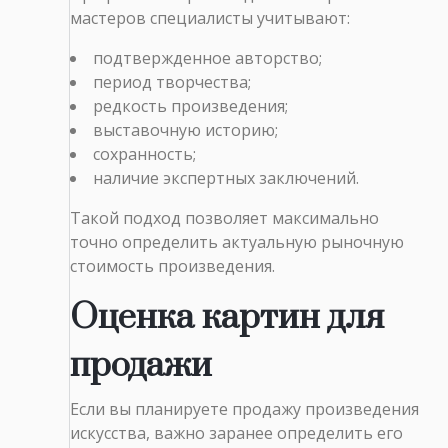
мастеров специалисты учитывают:
подтвержденное авторство;
период творчества;
редкость произведения;
выставочную историю;
сохранность;
наличие экспертных заключений.
Такой подход позволяет максимально
точно определить актуальную рыночную
стоимость произведения.
Оценка картин для
продажи
Если вы планируете продажу произведения
искусства, важно заранее определить его