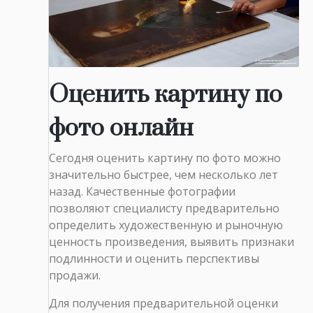
Оценить картину по
фото онлайн
Сегодня оценить картину по фото можно
значительно быстрее, чем несколько лет
назад. Качественные фотографии
позволяют специалисту предварительно
определить художественную и рыночную
ценность произведения, выявить признаки
подлинности и оценить перспективы
продажи.
Для получения предварительной оценки