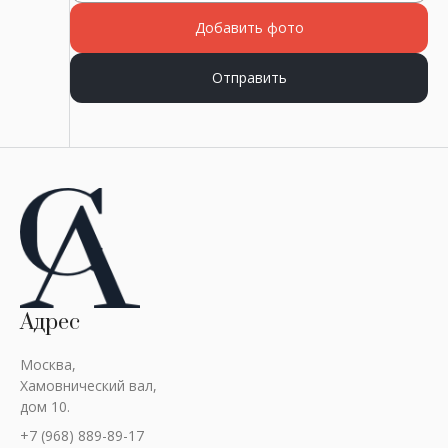
Добавить фото
Отправить
Адрес
Москва,
Хамовнический вал,
дом 10.
+7 (968) 889-89-17