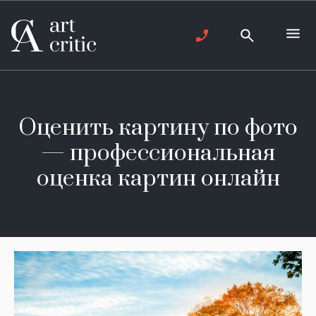
Оценить картину по фото
— профессиональная
оценка картин онлайн