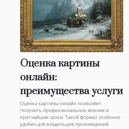
Оценка картины
онлайн:
преимущества услуги
Оценка картины онлайн позволяет
получить профессиональное мнение в
кратчайшие сроки. Такой формат особенно
удобен для владельцев произведений