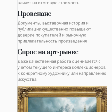
влияет на итоговую стоимость.
Провенанс
Документы, выставочная история и
публикации существенно повышают
доверие покупателей и рыночную
привлекательность произведения.
Спрос на арт-рынке
Даже качественная работа оценивается с
учетом текущего интереса коллекционеров
к конкретному художнику или направлению
искусства.