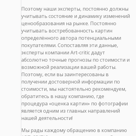
Поэтому наши эксперты, постоянно должны
учитывать состояние и динамику изменений
ценообразования на рынке. Постоянно
учитывать востребованность картин
определённого автора потенциальными
покупателями. Сопоставляя эти данные,
эксперты компании Art-critic дадут
абсолютно точные прогнозы по стоимости и
возможной реализации вашей работы.
Поэтому, если вы заинтересованы в
получении достоверной информации по
стоимости, мы настоятельно рекомендуем,
обратитесь в нашу компанию, где
процедура «оценка картин» по фотографии
является одним из главных направлений
нашей деятельности!
Мы рады каждому обращению в компанию