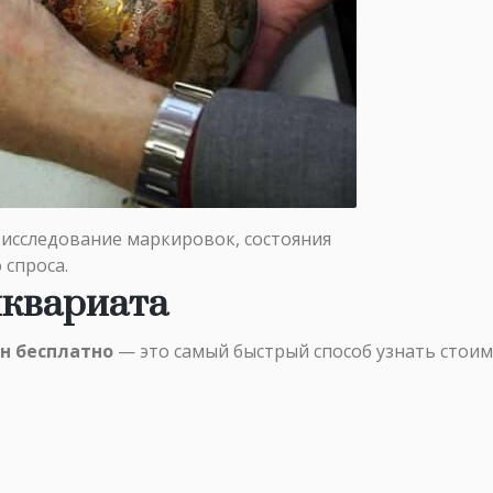
исследование маркировок, состояния
 спроса.
иквариата
н бесплатно
— это самый быстрый способ узнать стоим