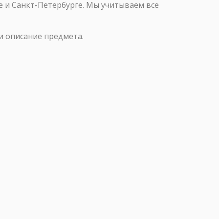
е и Санкт-Петербурге. Мы учитываем все
и описание предмета.