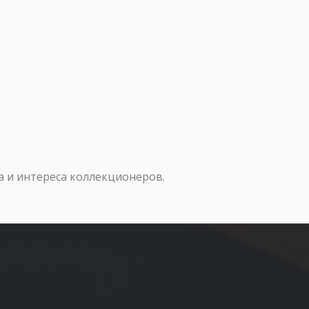
а и интереса коллекционеров.