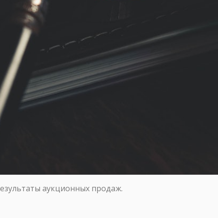
результаты аукционных продаж.