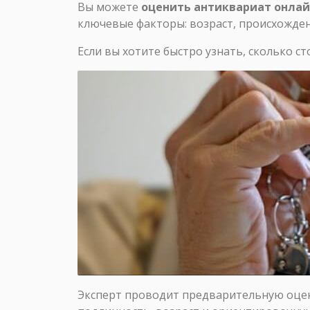
Вы можете
оценить антиквариат онлай
ключевые факторы: возраст, происхождени
Если вы хотите быстро узнать, сколько 
Эксперт проводит предварительную оцен