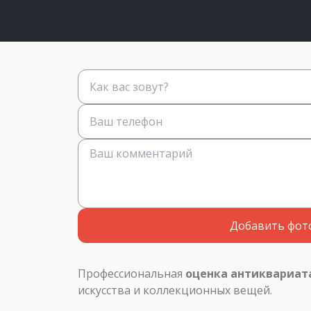
Добавить фот
Профессиональная
оценка антиквариат
искусства и коллекционных вещей.