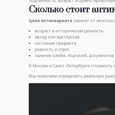
подлинность, возраст и ориентировочну
Сколько стоит анти
Цена антиквариата
зависит от нескольк
возраст и историческая ценность
автор или мастерская
состояние предмета
редкость и спрос
наличие клейм, подписей, документов
В Москве и Санкт-Петербурге стоимость 
Мы помогаем определить реальную рыно