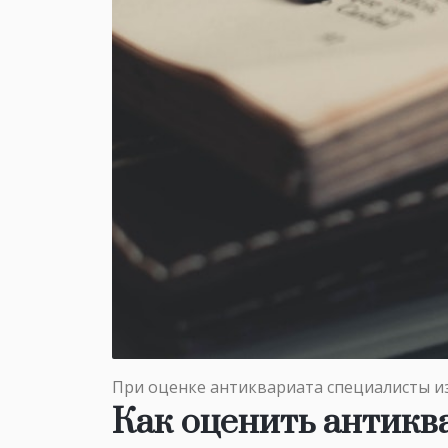
При оценке антиквариата специалисты и
Как оценить антикв