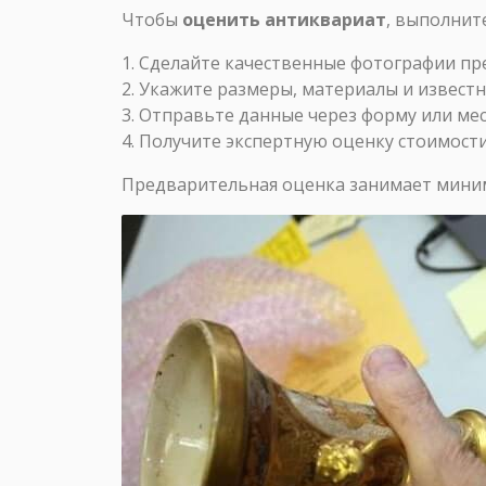
Чтобы
оценить антиквариат
, выполнит
Сделайте качественные фотографии пр
Укажите размеры, материалы и извес
Отправьте данные через форму или ме
Получите экспертную оценку стоимост
Предварительная оценка занимает миним