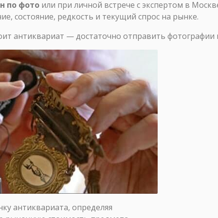
н по фото
или при личной встрече с экспертом в Москв
е, состояние, редкость и текущий спрос на рынке.
стоит антиквариат — достаточно отправить фотографии 
ку антиквариата, определяя