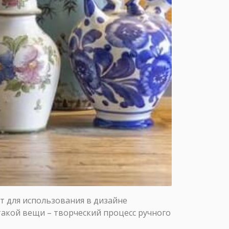
т для использования в дизайне
такой вещи – творческий процесс ручного