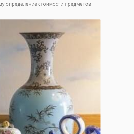
ому определение стоимости предметов