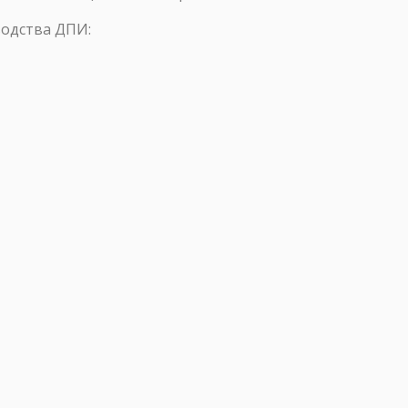
водства ДПИ: