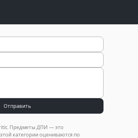
Отправить
ritic. Предметы ДПИ — это
 этой категории оцениваются по