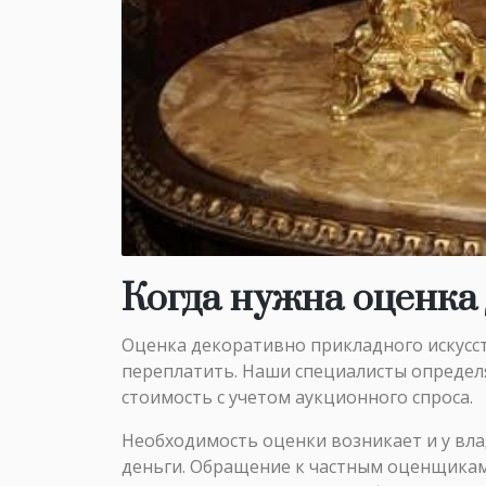
Когда нужна оценка
Оценка декоративно прикладного искусст
переплатить. Наши специалисты определя
стоимость с учетом аукционного спроса.
Необходимость оценки возникает и у вла
деньги. Обращение к частным оценщикам 