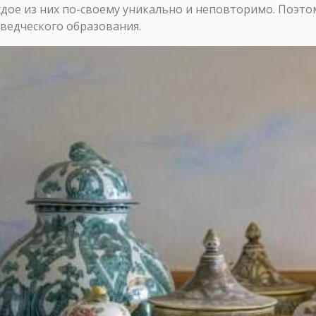
ждое из них по-своему уникально и неповторимо. Поэт
ведческого образования.