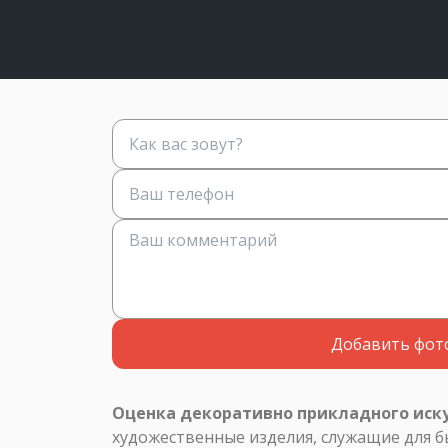
Добавить фот
Оценка декоративно прикладного иск
художественные изделия, служащие для 