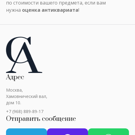
по стоимости вашего предмета, если вам
нужна
оценка антиквариата
!
Адрес
Москва,
Хамовнический вал,
дом 10.
+7 (968) 889-89-17
Отправить сообщение