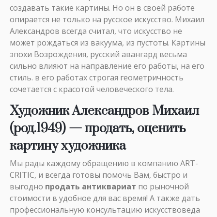
создавать такие картины. Но он в своей работе
опирается не только на русское искусство. Михаил
Александров всегда считал, что искусство не
может рождаться из вакуума, из пустоты. Картины
эпохи Возрождения, русский авангард весьма
сильно влияют на направление его работы, на его
стиль. в его работах строгая геометричность
сочетается с красотой человеческого тела.
Художник Александров Михаил
(род.1949) — продать, оценить
картину художника
Мы рады каждому обращению в компанию ART-
CRITIC, и всегда готовы помочь Вам, быстро и
выгодно
продать антиквариат
по рыночной
стоимости в удобное для вас время! А также дать
профессиональную консультацию искусствоведа