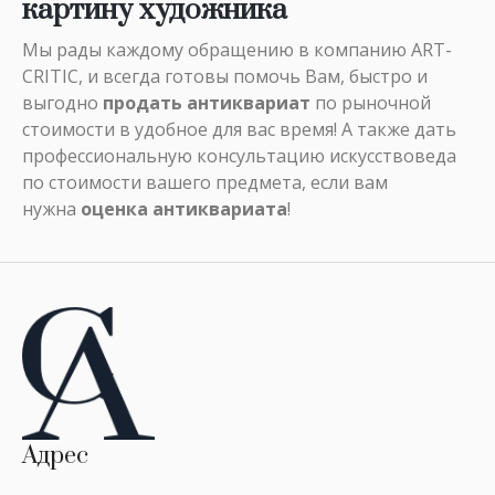
картину художника
Мы рады каждому обращению в компанию ART-
CRITIC, и всегда готовы помочь Вам, быстро и
выгодно
продать антиквариат
по рыночной
стоимости в удобное для вас время! А также дать
профессиональную консультацию искусствоведа
по стоимости вашего предмета, если вам
нужна
оценка антиквариата
!
Адрес