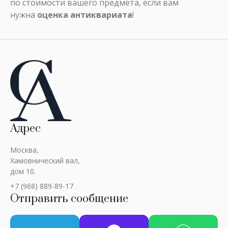
по стоимости вашего предмета, если вам
нужна
оценка антиквариата
!
Адрес
Москва,
Хамовнический вал,
дом 10.
+7 (968) 889-89-17
Отправить сообщение