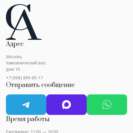
Адрес
Москва,
Хамовнический вал,
дом 10.
+7 (968) 889-89-17
Отправить сообщение
Время работы
Ежедневно: 11:00 — 20:00