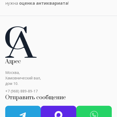
нужна
оценка антиквариата
!
Адрес
Москва,
Хамовнический вал,
дом 10.
+7 (968) 889-89-17
Отправить сообщение