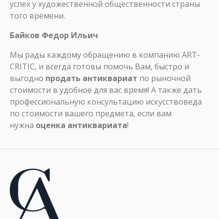
успех у художественной общественности страны
того времени.
Байков Федор Ильич
Мы рады каждому обращению в компанию ART-
CRITIC, и всегда готовы помочь Вам, быстро и
выгодно
продать антиквариат
по рыночной
стоимости в удобное для вас время! А также дать
профессиональную консультацию искусствоведа
по стоимости вашего предмета, если вам
нужна
оценка антиквариата
!