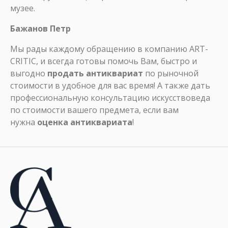
музее.
Бажанов Петр
Мы рады каждому обращению в компанию ART-
CRITIC, и всегда готовы помочь Вам, быстро и
выгодно
продать антиквариат
по рыночной
стоимости в удобное для вас время! А также дать
профессиональную консультацию искусствоведа
по стоимости вашего предмета, если вам
нужна
оценка антиквариата
!