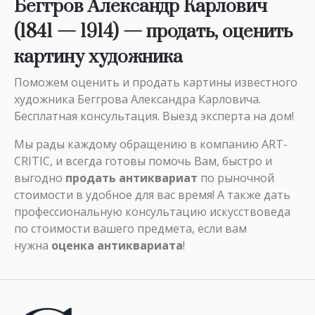
Беггров Александр Карлович
(1841 — 1914) — продать, оценить
картину художника
Поможем оценить и продать картины известного
художника Беггрова Александра Карловича.
Бесплатная консультация. Выезд эксперта на дом!
Мы рады каждому обращению в компанию ART-
CRITIC, и всегда готовы помочь Вам, быстро и
выгодно
продать антиквариат
по рыночной
стоимости в удобное для вас время! А также дать
профессиональную консультацию искусствоведа
по стоимости вашего предмета, если вам
нужна
оценка антиквариата
!