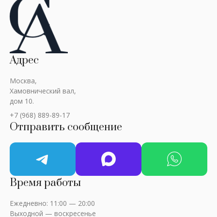
Адрес
Москва,
Хамовнический вал,
дом 10.
+7 (968) 889-89-17
Отправить сообщение
Время работы
Ежедневно: 11:00 — 20:00
Выходной — воскресенье