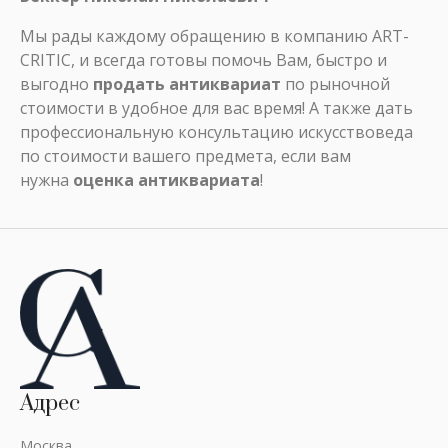
Мы рады каждому обращению в компанию ART-
CRITIC, и всегда готовы помочь Вам, быстро и
выгодно
продать антиквариат
по рыночной
стоимости в удобное для вас время! А также дать
профессиональную консультацию искусствоведа
по стоимости вашего предмета, если вам
нужна
оценка антиквариата
!
Адрес
Москва,