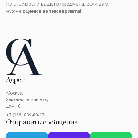
по стоимости вашего предмета, если вам
нужна
оценка антиквариата
!
Адрес
Москва,
Хамовнический вал,
дом 10.
+7 (968) 889-89-17
Отправить сообщение