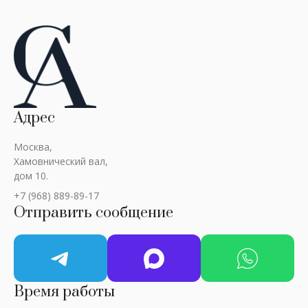
Адрес
Москва,
Хамовнический вал,
дом 10.
+7 (968) 889-89-17
Отправить сообщение
Время работы