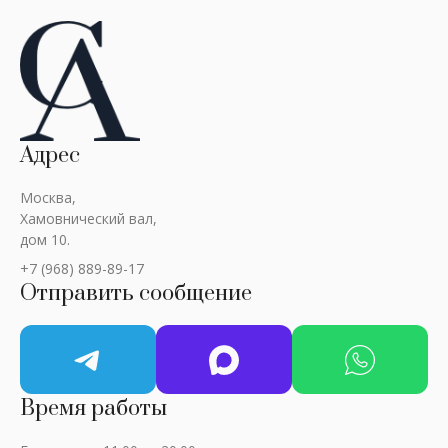
Адрес
Москва,
Хамовнический вал,
дом 10.
+7 (968) 889-89-17
Отправить сообщение
Время работы