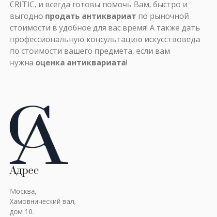
CRITIC, и всегда готовы помочь Вам, быстро и
выгодно
продать антиквариат
по рыночной
стоимости в удобное для вас время! А также дать
профессиональную консультацию искусствоведа
по стоимости вашего предмета, если вам
нужна
оценка антиквариата
!
Адрес
Москва,
Хамовнический вал,
дом 10.