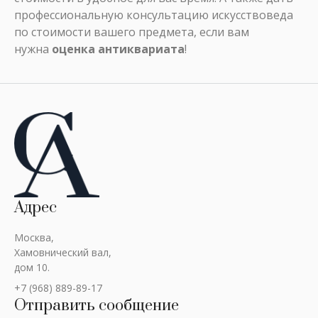
профессиональную консультацию искусствоведа
по стоимости вашего предмета, если вам
нужна
оценка антиквариата
!
Адрес
Москва,
Хамовнический вал,
дом 10.
+7 (968) 889-89-17
Отправить сообщение