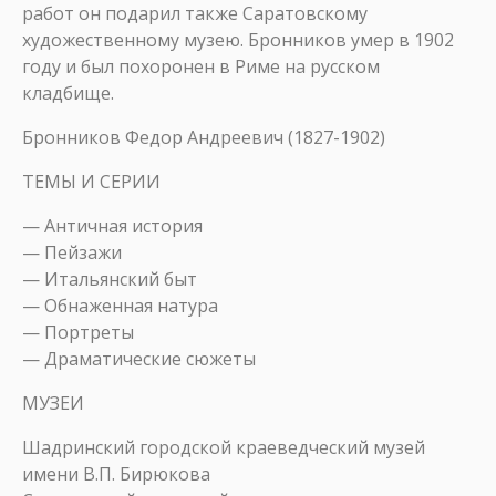
работ он подарил также Саратовскому
художественному музею. Бронников умер в 1902
году и был похоронен в Риме на русском
кладбище.
Бронников Федор Андреевич (1827-1902)
ТЕМЫ И СЕРИИ
— Античная история
— Пейзажи
— Итальянский быт
— Обнаженная натура
— Портреты
— Драматические сюжеты
МУЗЕИ
Шадринский городской краеведческий музей
имени В.П. Бирюкова