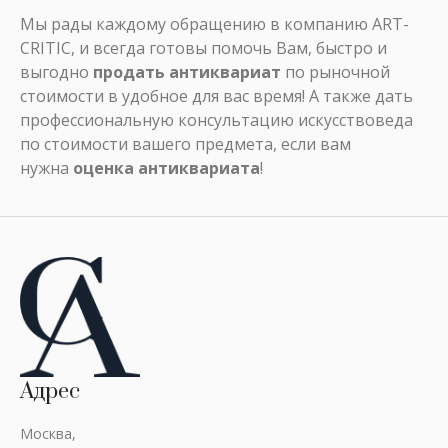
Мы рады каждому обращению в компанию ART-
CRITIC, и всегда готовы помочь Вам, быстро и
выгодно
продать антиквариат
по рыночной
стоимости в удобное для вас время! А также дать
профессиональную консультацию искусствоведа
по стоимости вашего предмета, если вам
нужна
оценка антиквариата
!
Адрес
Москва,