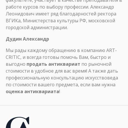
факультете, участвует в качестве преподавателя в
работе курсов по выбору профессии. Александр
Леонидович имеет ряд благодарностей ректора
ВГИКа, Министерства культуры РФ, московской
городской администрации.
Дудин Александр
Мы рады каждому обращению в компанию ART-
CRITIC, и всегда готовы помочь Вам, быстро и
выгодно
продать антиквариат
по рыночной
стоимости в удобное для вас время! А также дать
профессиональную консультацию искусствоведа
по стоимости вашего предмета, если вам нужна
оценка антиквариата
!