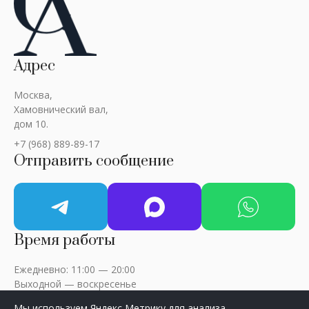
Адрес
Москва,
Хамовнический вал,
дом 10.
+7 (968) 889-89-17
Отправить сообщение
Время работы
Ежедневно: 11:00 — 20:00
Выходной — воскресенье
Мы используем Яндекс Метрику для анализа