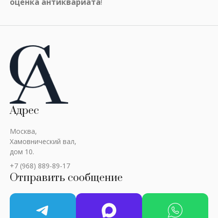
оценка антиквариата
!
Адрес
Москва,
Хамовнический вал,
дом 10.
+7 (968) 889-89-17
Отправить сообщение