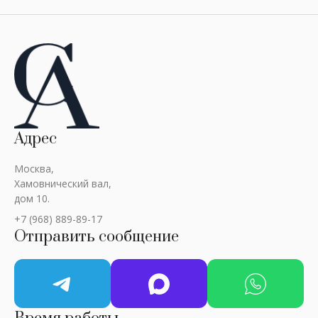
Адрес
Москва,
Хамовнический вал,
дом 10.
+7 (968) 889-89-17
Отправить сообщение