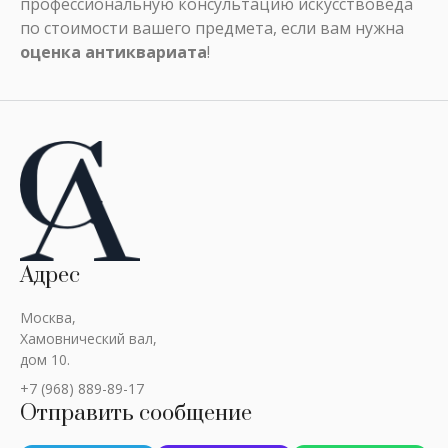
профессиональную консультацию искусствоведа
по стоимости вашего предмета, если вам нужна
оценка антиквариата
!
Адрес
Москва,
Хамовнический вал,
дом 10.
+7 (968) 889-89-17
Отправить сообщение