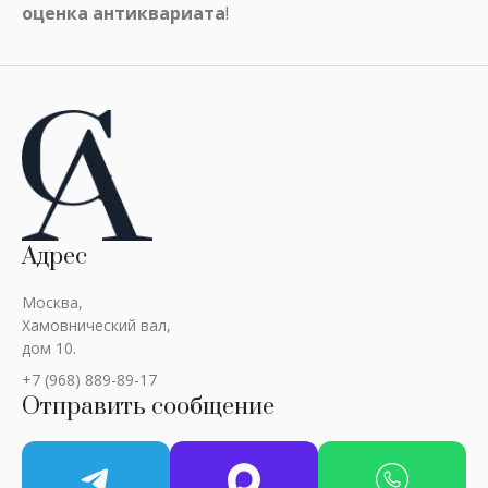
оценка антиквариата
!
Адрес
Москва,
Хамовнический вал,
дом 10.
+7 (968) 889-89-17
Отправить сообщение