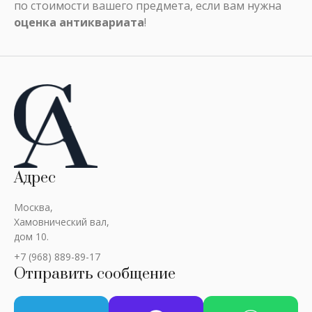
по стоимости вашего предмета, если вам нужна
оценка антиквариата
!
Адрес
Москва,
Хамовнический вал,
дом 10.
+7 (968) 889-89-17
Отправить сообщение