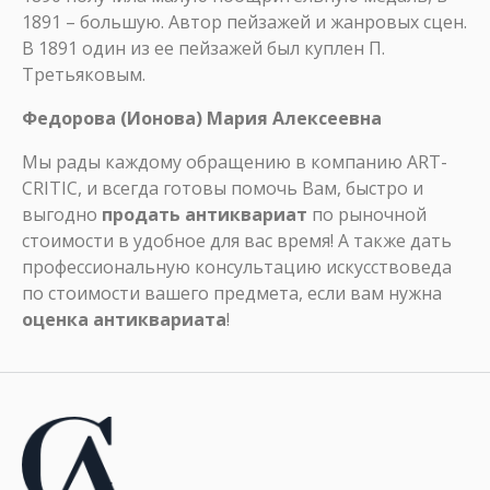
1891 – большую. Автор пейзажей и жанровых сцен.
В 1891 один из ее пейзажей был куплен П.
Третьяковым.
Федорова (Ионова) Мария Алексеевна
Мы рады каждому обращению в компанию ART-
CRITIC, и всегда готовы помочь Вам, быстро и
выгодно
продать антиквариат
по рыночной
стоимости в удобное для вас время! А также дать
профессиональную консультацию искусствоведа
по стоимости вашего предмета, если вам нужна
оценка антиквариата
!