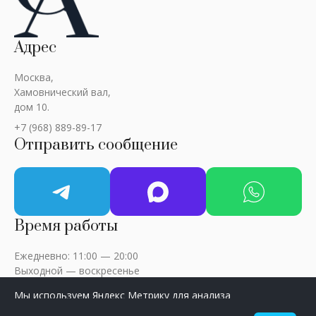
Адрес
Москва,
Хамовнический вал,
дом 10.
+7 (968) 889-89-17
Отправить сообщение
Время работы
Ежедневно: 11:00 — 20:00
Выходной — воскресенье
Мы используем Яндекс Метрику для анализа
посещаемости сайта. Нажмите «Принять», чтобы