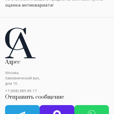
оценка антиквариата
!
Адрес
Москва,
Хамовнический вал,
дом 10.
+7 (968) 889-89-17
Отправить сообщение