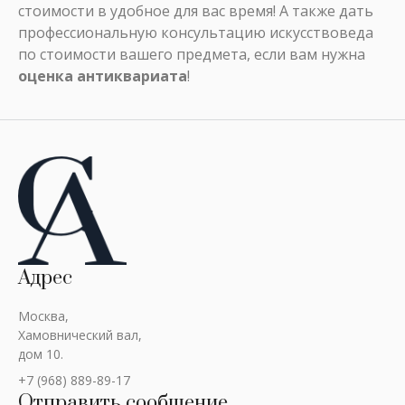
стоимости в удобное для вас время! А также дать
профессиональную консультацию искусствоведа
по стоимости вашего предмета, если вам нужна
оценка антиквариата
!
Адрес
Москва,
Хамовнический вал,
дом 10.
+7 (968) 889-89-17
Отправить сообщение