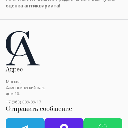
оценка антиквариата
!
Адрес
Москва,
Хамовнический вал,
дом 10.
+7 (968) 889-89-17
Отправить сообщение