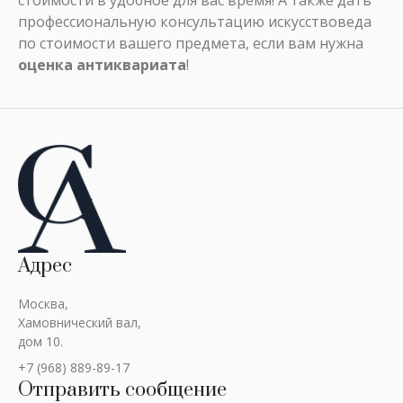
стоимости в удобное для вас время! А также дать
профессиональную консультацию искусствоведа
по стоимости вашего предмета, если вам нужна
оценка антиквариата
!
Адрес
Москва,
Хамовнический вал,
дом 10.
+7 (968) 889-89-17
Отправить сообщение