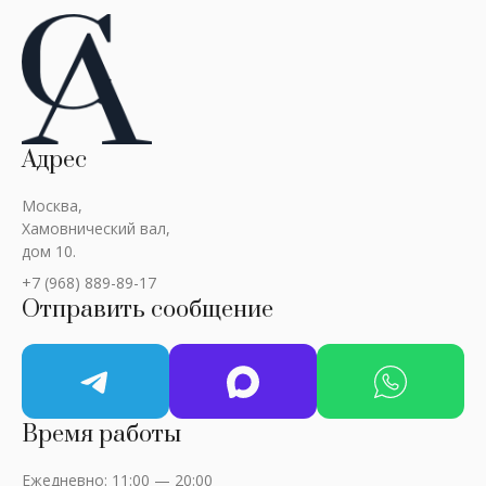
Адрес
Москва,
Хамовнический вал,
дом 10.
+7 (968) 889-89-17
Отправить сообщение
Время работы
Ежедневно: 11:00 — 20:00