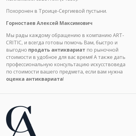
Похоронен в Троице-Сергиевой пустыни.
Горностаев Алексей Максимович
Мы рады каждому обращению в компанию ART-
CRITIC, и всегда готовы помочь Вам, быстро и
выгодно
продать антиквариат
по рыночной
стоимости в удобное для вас время! А также дать
профессиональную консультацию искусствоведа
по стоимости вашего предмета, если вам нужна
оценка антиквариата
!