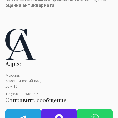
оценка антиквариата
!
Адрес
Москва,
Хамовнический вал,
дом 10.
+7 (968) 889-89-17
Отправить сообщение