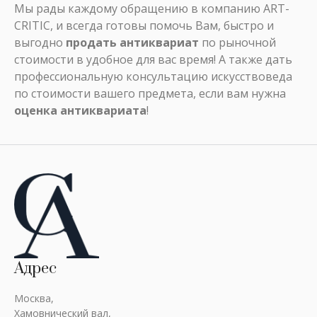
Мы рады каждому обращению в компанию ART-
CRITIC, и всегда готовы помочь Вам, быстро и
выгодно
продать антиквариат
по рыночной
стоимости в удобное для вас время! А также дать
профессиональную консультацию искусствоведа
по стоимости вашего предмета, если вам нужна
оценка антиквариата
!
Адрес
Москва,
Хамовнический вал,