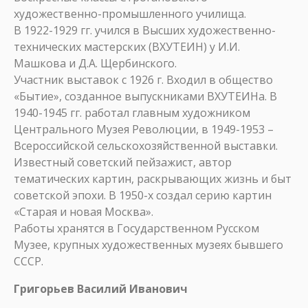
художественно-промышленного училища.
В 1922-1929 гг. учился в Высших художественно-
технических мастерских (ВХУТЕИН) у И.И.
Машкова и Д.А. Щербинского.
Участник выставок с 1926 г. Входил в общество
«Бытие», созданное выпускниками ВХУТЕИНа. В
1940-1945 гг. работал главным художником
Центрального Музея Революции, в 1949-1953 –
Всероссийской сельскохозяйственной выставки.
Известный советский пейзажист, автор
тематических картин, раскрывающих жизнь и быт
советской эпохи. В 1950-х создал серию картин
«Старая и новая Москва».
Работы хранятся в Государственном Русском
Музее, крупных художественных музеях бывшего
СССР.
Григорьев Василий Иванович