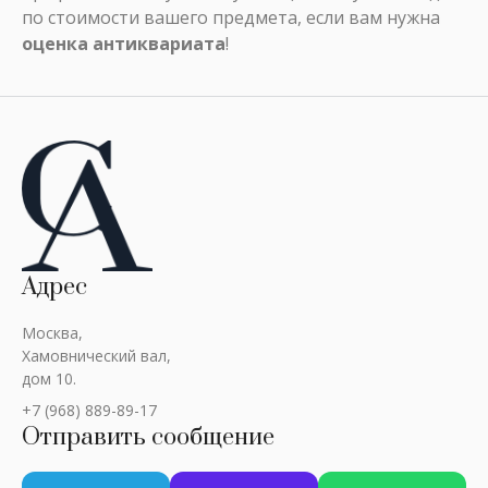
по стоимости вашего предмета, если вам нужна
оценка антиквариата
!
Адрес
Москва,
Хамовнический вал,
дом 10.
+7 (968) 889-89-17
Отправить сообщение