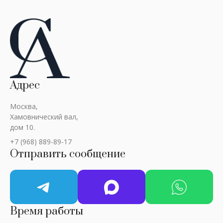
Адрес
Москва,
Хамовнический вал,
дом 10.
+7 (968) 889-89-17
Отправить сообщение
Время работы