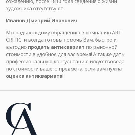
сожалению, после 1810 года сведения о жизни
художника отсутствуют.
Иванов Дмитрий Иванович
Мы рады каждому обращению в компанию ART-
CRITIC, и всегда готовы помочь Вам, быстро и
выгодно
продать антиквариат
по рыночной
стоимости в удобное для вас время! А также дать
профессиональную консультацию искусствоведа
по стоимости вашего предмета, если вам нужна
оценка антиквариата
!