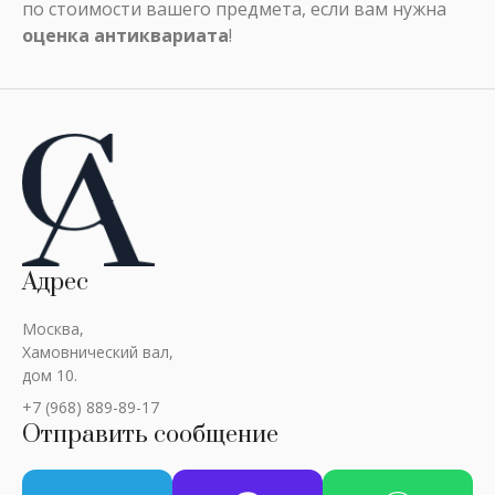
по стоимости вашего предмета, если вам нужна
оценка антиквариата
!
Адрес
Москва,
Хамовнический вал,
дом 10.
+7 (968) 889-89-17
Отправить сообщение