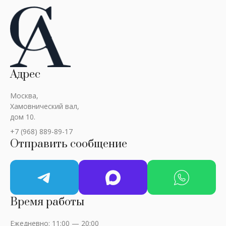
Адрес
Москва,
Хамовнический вал,
дом 10.
+7 (968) 889-89-17
Отправить сообщение
Время работы
Ежедневно: 11:00 — 20:00