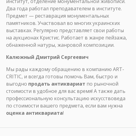
институт, отделение монументальной живописи.
Два года работал преподавателем в институте.
Предмет — реставрация монументальных
памятников. Участвовал во многих украинских
выставках. Регулярно представляет свои работы
на аукционах Кристис. Работает в жанре пейзажа,
обнаженной натуры, жанровой композиции.
Калюжный Дмитрий Сергеевич
Мы рады каждому обращению в компанию ART-
CRITIC, и всегда готовы помочь Вам, быстро и
выгодно
продать антиквариат
по рыночной
стоимости в удобное для вас время! А также дать
профессиональную консультацию искусствоведа
по стоимости вашего предмета, если вам нужна
оценка антиквариата
!