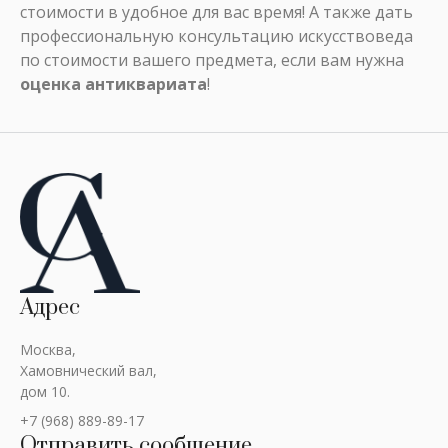
стоимости в удобное для вас время! А также дать
профессиональную консультацию искусствоведа
по стоимости вашего предмета, если вам нужна
оценка антиквариата
!
Адрес
Москва,
Хамовнический вал,
дом 10.
+7 (968) 889-89-17
Отправить сообщение