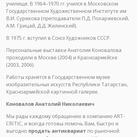
училище. В 1964–1970 гг. учился в Московском
Государственном Художественном Институте им
В.И. Сурикова (преподаватели П.Д. Покаржевский,
А.М. Грицай, Д.Д. Жилинский).
В 1975 г. вступил в Союз Художников СССР.
Персональные выставки Анатолия Коновалова
проходили в Москве (2004) и Красноармейске
(2003, 2006).
Работы хранятся в Государственном музее
изобразительных искусств Республики Татарстан,
Красноармейской картинной галерее.
Коновалов Анатолий Николаевич
Мы рады каждому обращению в компанию ART-
CRITIC, и всегда готовы помочь Вам, быстро и
выгодно
продать антиквариат
по рыночной