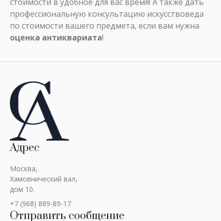
стоимости в удобное для вас время! А также дать
профессиональную консультацию искусствоведа
по стоимости вашего предмета, если вам нужна
оценка антиквариата
!
Адрес
Москва,
Хамовнический вал,
дом 10.
+7 (968) 889-89-17
Отправить сообщение