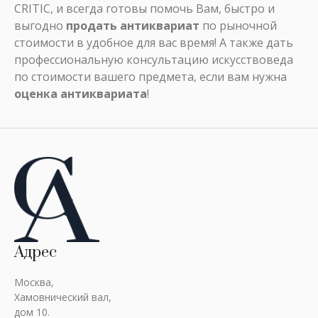
CRITIC, и всегда готовы помочь Вам, быстро и
выгодно
продать антиквариат
по рыночной
стоимости в удобное для вас время! А также дать
профессиональную консультацию искусствоведа
по стоимости вашего предмета, если вам нужна
оценка антиквариата
!
Адрес
Москва,
Хамовнический вал,
дом 10.