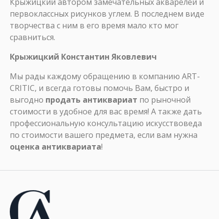
Крыжицкий автором замечательных акварелей и
первоклассных рисунков углем. В последнем виде
творчества с ним в его время мало кто мог
сравниться.
Крыжицкий Константин Яковлевич
Мы рады каждому обращению в компанию ART-
CRITIC, и всегда готовы помочь Вам, быстро и
выгодно
продать антиквариат
по рыночной
стоимости в удобное для вас время! А также дать
профессиональную консультацию искусствоведа
по стоимости вашего предмета, если вам нужна
оценка антиквариата
!