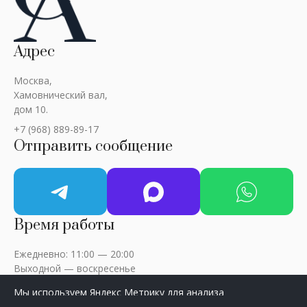
Адрес
Москва,
Хамовнический вал,
дом 10.
+7 (968) 889-89-17
Отправить сообщение
Время работы
Ежедневно: 11:00 — 20:00
Выходной — воскресенье
Мы используем Яндекс Метрику для анализа
посещаемости сайта. Нажмите «Принять», чтобы