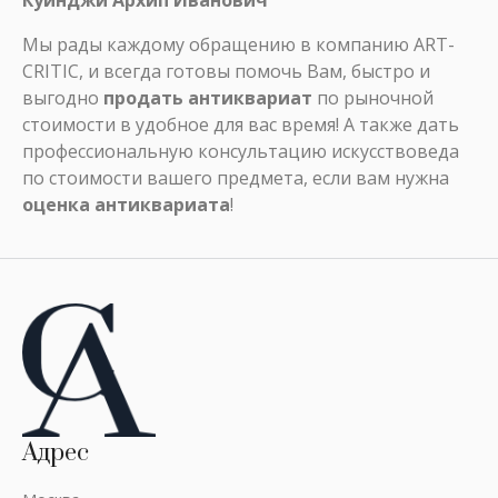
Куинджи Архип Иванович
Мы рады каждому обращению в компанию ART-
CRITIC, и всегда готовы помочь Вам, быстро и
выгодно
продать антиквариат
по рыночной
стоимости в удобное для вас время! А также дать
профессиональную консультацию искусствоведа
по стоимости вашего предмета, если вам нужна
оценка антиквариата
!
Адрес