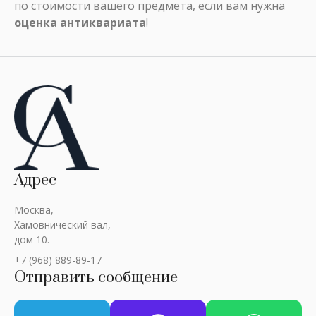
по стоимости вашего предмета, если вам нужна
оценка антиквариата
!
Адрес
Москва,
Хамовнический вал,
дом 10.
+7 (968) 889-89-17
Отправить сообщение