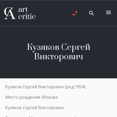
Кузяков Сергей
Викторович
Кузяков Сергей Викторович (род.1954)
Место рождения: Москва
Кузяков Сергей Викторович