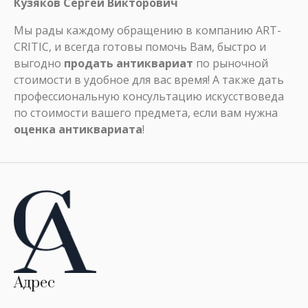
Кузяков Сергей Викторович
Мы рады каждому обращению в компанию ART-
CRITIC, и всегда готовы помочь Вам, быстро и
выгодно
продать антиквариат
по рыночной
стоимости в удобное для вас время! А также дать
профессиональную консультацию искусствоведа
по стоимости вашего предмета, если вам нужна
оценка антиквариата
!
Адрес