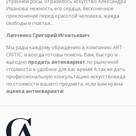
утренней росы, отразилось искусство Александра
Иванова: нежность его сердца, бесконечное
преклонение перед красотой человека, жажда
свободы и счастья…
Лапченко Григорий Игнатьевич
Мы рады каждому обращению в компанию ART-
CRITIC, и всегда готовы помочь Вам, быстро и
выгодно
продать антиквариат
по рыночной
стоимости в удобное для вас время! А также дать
профессиональную консультацию искусствоведа
по стоимости вашего предмета, если вам нужна
оценка антиквариата
!