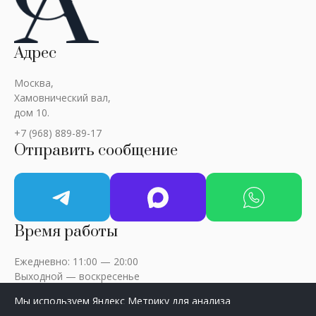
Адрес
Москва,
Хамовнический вал,
дом 10.
+7 (968) 889-89-17
Отправить сообщение
Время работы
Ежедневно: 11:00 — 20:00
Выходной — воскресенье
Мы используем Яндекс Метрику для анализа
посещаемости сайта. Нажмите «Принять», чтобы