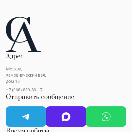
Адрес
Москва,
Хамовнический вал,
дом 10.
+7 (968) 889-89-17
Отправить сообщение
Время работы