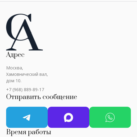
Адрес
Москва,
Хамовнический вал,
дом 10.
+7 (968) 889-89-17
Отправить сообщение
Время работы