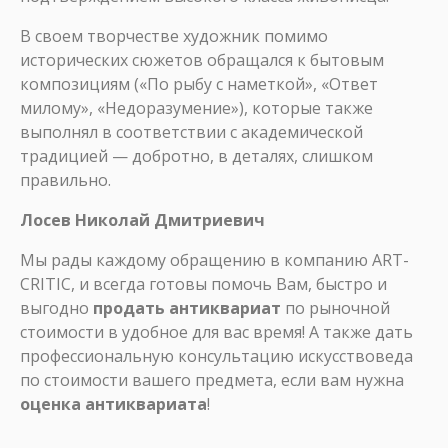
В своем творчестве художник помимо
исторических сюжетов обращался к бытовым
композициям («По рыбу с наметкой», «Ответ
милому», «Недоразумение»), которые также
выполнял в соответствии с академической
традицией — добротно, в деталях, слишком
правильно.
Лосев Николай Дмитриевич
Мы рады каждому обращению в компанию ART-
CRITIC, и всегда готовы помочь Вам, быстро и
выгодно
продать антиквариат
по рыночной
стоимости в удобное для вас время! А также дать
профессиональную консультацию искусствоведа
по стоимости вашего предмета, если вам нужна
оценка антиквариата
!