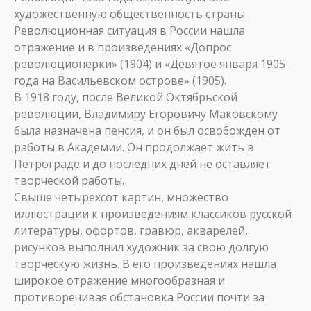
художественную общественность страны.
Революционная ситуация в России нашла
отражение и в произведениях «Допрос
революционерки» (1904) и «Девятое января 1905
года на Васильевском острове» (1905).
В 1918 году, после Великой Октябрьской
революции, Владимиру Егоровичу Маковскому
была назначена пенсия, и он был освобожден от
работы в Академии. Он продолжает жить в
Петрограде и до последних дней не оставляет
творческой работы.
Cвыше четырехсот картин, множество
иллюстрации к произведениям классиков русской
литературы, офортов, гравюр, акварелей,
рисунков выполнил художник за свою долгую
творческую жизнь. В его произведениях нашла
широкое отражение многообразная и
противоречивая обстановка России почти за