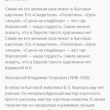
Самая же его великая сила лежит в бытовых
картинах. Его «Свидетели», «Политики», «Урок
танцев», «Сцена на кладбище» — вот где
Маковский — наша гордость. Смело можно
сказать, что в Европе такого художника нет.
Самая же его великая сила лежит в бытовых
картинах. Его «Свидетели», «Политики», «Урок
танцев», «Сцена на кладбище» — вот где
Маковский — наша гордость. Смело можно
сказать, что в Европе такого художника нет.
Крамской И.Н.
Маковский Владимир Егорович (1846-1920)
В области бытовой живописи В. Е. Маковскому нет
равных. Он непревзойденный мастер короткого,
яркого рассказа, мастер картины-новеллы. В своем
творчестве он продолжал и развивал лучшие